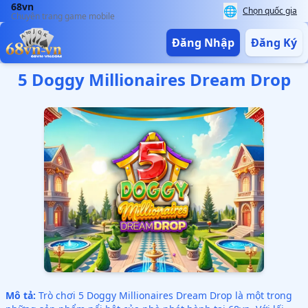
68vn
🌐
Chọn quốc gia
Chuyên trang game mobile
Đăng Nhập
Đăng Ký
5 Doggy Millionaires Dream Drop
Mô tả:
Trò chơi 5 Doggy Millionaires Dream Drop là một trong