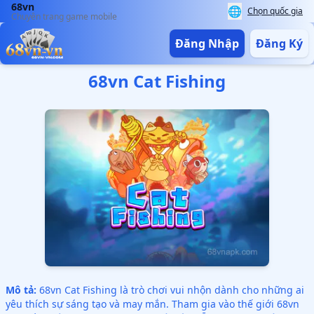
68vn
🌐
Chọn quốc gia
Chuyên trang game mobile
Đăng Nhập
Đăng Ký
68vn Cat Fishing
Mô tả:
68vn Cat Fishing là trò chơi vui nhộn dành cho những ai
yêu thích sự sáng tạo và may mắn. Tham gia vào thế giới 68vn