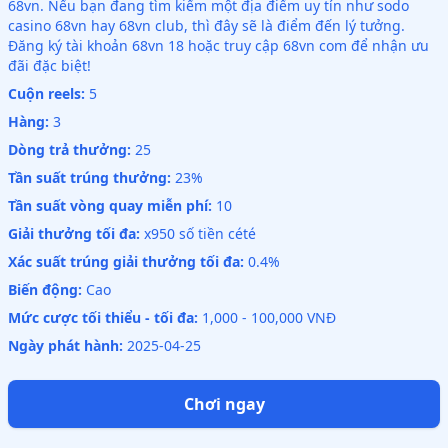
68vn. Nếu bạn đang tìm kiếm một địa điểm uy tín như sodo
casino 68vn hay 68vn club, thì đây sẽ là điểm đến lý tưởng.
Đăng ký tài khoản 68vn 18 hoặc truy cập 68vn com để nhận ưu
đãi đặc biệt!
Cuộn reels:
5
Hàng:
3
Dòng trả thưởng:
25
Tần suất trúng thưởng:
23%
Tần suất vòng quay miễn phí:
10
Giải thưởng tối đa:
x950 số tiền cété
Xác suất trúng giải thưởng tối đa:
0.4%
Biến động:
Cao
Mức cược tối thiểu - tối đa:
1,000 - 100,000 VNĐ
Ngày phát hành:
2025-04-25
Chơi ngay