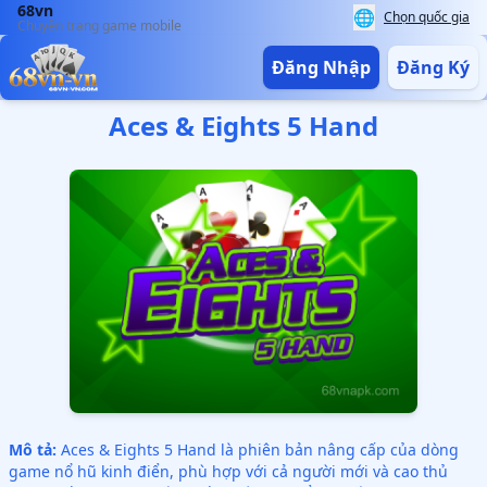
68vn
🌐
Chọn quốc gia
Chuyên trang game mobile
Đăng Nhập
Đăng Ký
Aces & Eights 5 Hand
Mô tả:
Aces & Eights 5 Hand là phiên bản nâng cấp của dòng
game nổ hũ kinh điển, phù hợp với cả người mới và cao thủ